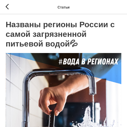
Статьи
Названы регионы России с
самой загрязненной
питьевой водой💦