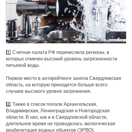
1️⃣ Счетная палата РФ перечислила регионы, в
которых отмечен высокий уровень загрязненности
питьевой воды.
Первое место в антирейтинге заняла Свердловская
область, на которую приходится больше всего
случаев высокого уровня загрязнения.
2️⃣ Также в список попали Архангельская,
Владимирская, Ленинградская и Новгородская
области. В них, как и в Свердловской области,
длительное время не проводилась экологическая
реабилитация водных объектов (ЭРВО).