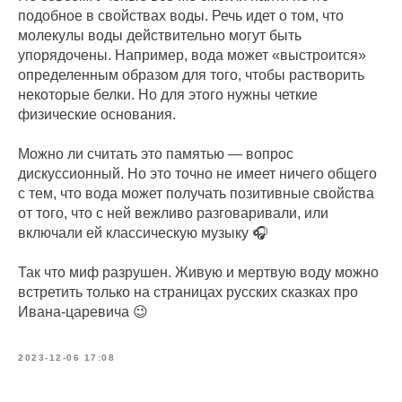
подобное в свойствах воды. Речь идет о том, что
молекулы воды действительно могут быть
упорядочены. Например, вода может «выстроится»
определенным образом для того, чтобы растворить
некоторые белки. Но для этого нужны четкие
физические основания.
Можно ли считать это памятью — вопрос
дискуссионный. Но это точно не имеет ничего общего
с тем, что вода может получать позитивные свойства
от того, что с ней вежливо разговаривали, или
включали ей классическую музыку 🎧
Так что миф разрушен. Живую и мертвую воду можно
встретить только на страницах русских сказках про
Ивана-царевича 😉
2023-12-06 17:08