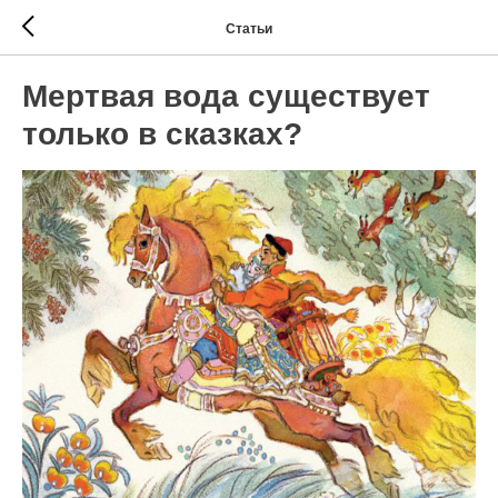
Статьи
Мертвая вода существует
только в сказках?