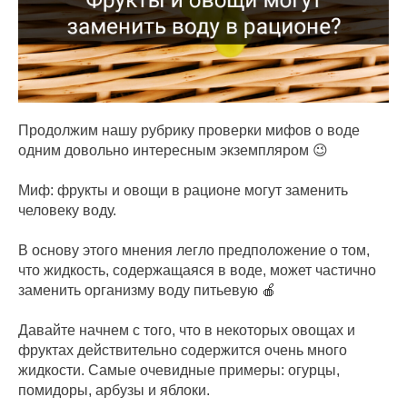
Продолжим нашу рубрику проверки мифов о воде
одним довольно интересным экземпляром 😉
Миф: фрукты и овощи в рационе могут заменить
человеку воду.
В основу этого мнения легло предположение о том,
что жидкость, содержащаяся в воде, может частично
заменить организму воду питьевую 🍎
Давайте начнем с того, что в некоторых овощах и
фруктах действительно содержится очень много
жидкости. Самые очевидные примеры: огурцы,
помидоры, арбузы и яблоки.