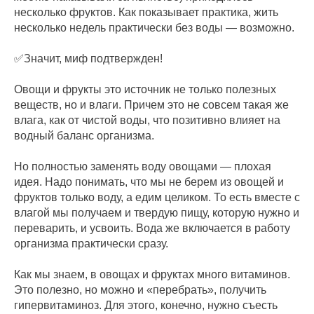
несколько фруктов. Как показывает практика, жить
несколько недель практически без воды — возможно.
✅Значит, миф подтвержден!
Овощи и фрукты это источник не только полезных
веществ, но и влаги. Причем это не совсем такая же
влага, как от чистой воды, что позитивно влияет на
водный баланс организма.
Но полностью заменять воду овощами — плохая
идея. Надо понимать, что мы не берем из овощей и
фруктов только воду, а едим целиком. То есть вместе с
влагой мы получаем и твердую пищу, которую нужно и
переварить, и усвоить. Вода же включается в работу
организма практически сразу.
Как мы знаем, в овощах и фруктах много витаминов.
Это полезно, но можно и «перебрать», получить
гипервитаминоз. Для этого, конечно, нужно съесть