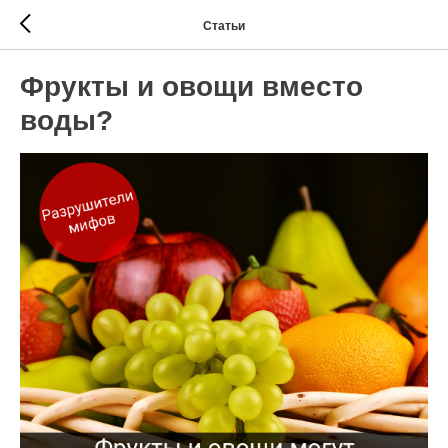
Статьи
Фрукты и овощи вместо
воды?