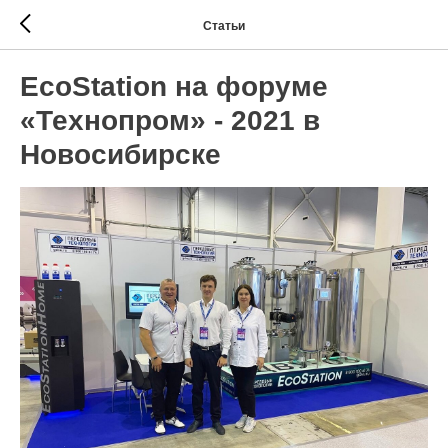
Статьи
EcoStation на форуме
«Технопром» - 2021 в
Новосибирске