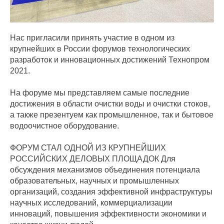
Нас пригласили принять участие в одном из
крупнейших в России форумов технологических
разработок и инновационных достижений Технопром
2021.
На форуме мы представляем самые последние
достижения в области очистки воды и очистки стоков,
а также презентуем как промышленное, так и бытовое
водоочистное оборудование.
ФОРУМ СТАЛ ОДНОЙ ИЗ КРУПНЕЙШИХ
РОССИЙСКИХ ДЕЛОВЫХ ПЛОЩАДОК Для
обсуждения механизмов объединения потенциала
образовательных, научных и промышленных
организаций, создания эффективной инфраструктуры
научных исследований, коммерциализации
инноваций, повышения эффективности экономики и