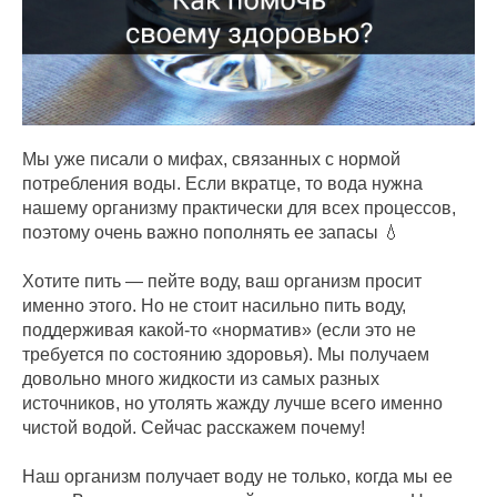
Мы уже писали о мифах, связанных с нормой
потребления воды. Если вкратце, то вода нужна
нашему организму практически для всех процессов,
поэтому очень важно пополнять ее запасы 💧
Хотите пить — пейте воду, ваш организм просит
именно этого. Но не стоит насильно пить воду,
поддерживая какой-то «норматив» (если это не
требуется по состоянию здоровья). Мы получаем
довольно много жидкости из самых разных
источников, но утолять жажду лучше всего именно
чистой водой. Сейчас расскажем почему!
Наш организм получает воду не только, когда мы ее