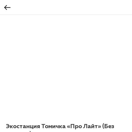
Экостанция Томичка «Про Лайт» (Без