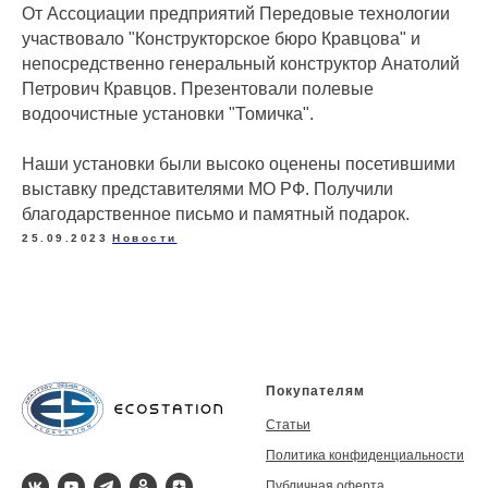
От Ассоциации предприятий Передовые технологии
участвовало "Конструкторское бюро Кравцова" и
непосредственно генеральный конструктор Анатолий
Петрович Кравцов. Презентовали полевые
водоочистные установки "Томичка".
Наши установки были высоко оценены посетившими
выставку представителями МО РФ. Получили
благодарственное письмо и памятный подарок.
25.09.2023
Новости
Покупателям
Статьи
Политика конфиденциальности
Публичная оферта