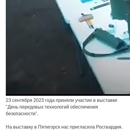
23 сентября 2023 года приняли участие в выставке
"День передовых технологий обеспечения
безопасности".
На выставку в Пятигорск нас пригласила Росгвардия.