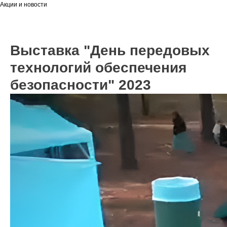
Акции и новости
Выставка "День передовых
технологий обеспечения
безопасности" 2023